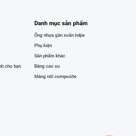
Danh mục sản phẩm
Ống nhựa gân xoắn hdpe
Phụ kiện
Sản phẩm khác
ành cho bạn
Băng cao su
Máng nối composite