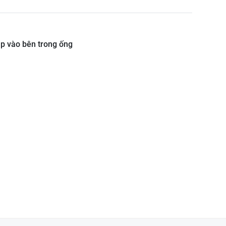
p vào bên trong ống