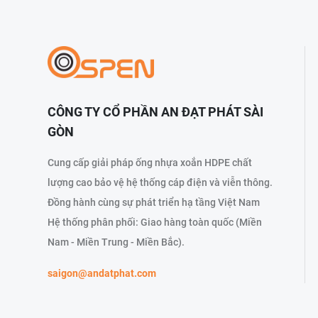
CÔNG TY CỔ PHẦN AN ĐẠT PHÁT SÀI
GÒN
Cung cấp giải pháp ống nhựa xoắn HDPE chất
lượng cao bảo vệ hệ thống cáp điện và viễn thông.
Đồng hành cùng sự phát triển hạ tầng Việt Nam
Hệ thống phân phối: Giao hàng toàn quốc (Miền
Nam - Miền Trung - Miền Bắc).
saigon@andatphat.com