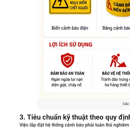
Các 
3. Tiêu chuẩn kỹ thuật theo quy địn
Việc lắp đặt hệ thống cảnh báo phải tuân thủ nghiêm