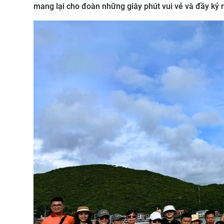
mang lại cho đoàn những giây phút vui vẻ và đầy kỷ 