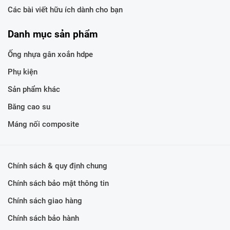
Các bài viết hữu ích dành cho bạn
Danh mục sản phẩm
Ống nhựa gân xoắn hdpe
Phụ kiện
Sản phẩm khác
Băng cao su
Máng nối composite
Chính sách & quy định chung
Chính sách bảo mật thông tin
Chính sách giao hàng
Chính sách bảo hành