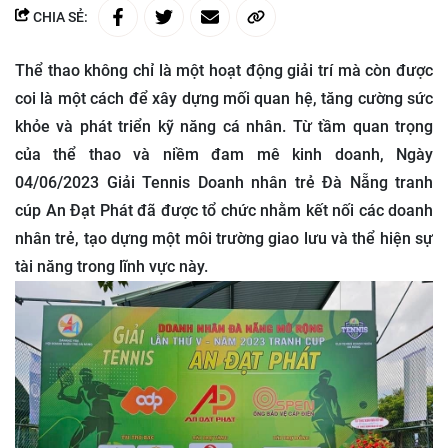
CHIA SẺ:
Thể thao không chỉ là một hoạt động giải trí mà còn được
coi là một cách để xây dựng mối quan hệ, tăng cường sức
khỏe và phát triển kỹ năng cá nhân. Từ tầm quan trọng
của thể thao và niềm đam mê kinh doanh, Ngày
04/06/2023 Giải Tennis Doanh nhân trẻ Đà Nẵng tranh
cúp An Đạt Phát đã được tổ chức nhằm kết nối các doanh
nhân trẻ, tạo dựng một môi trường giao lưu và thể hiện sự
tài năng trong lĩnh vực này.