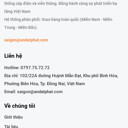
thống cáp điện và viễn thông. Đồng hành cùng sự phát triển hạ
tầng Việt Nam
Hệ thống phân phối: Giao hàng toàn quốc (Miền Nam - Miền
Trung - Miền Bắc).
saigon@andatphat.com
Liên hệ
Hotline:
0797.75.72.72
Địa chỉ: 102/22A đường Huỳnh Mẫn Đạt, Khu phố Bình Hóa,
Phường Biên Hòa, Tp. Đồng Nai, Việt Nam
Email: saigon@andatphat.com
Về chúng tôi
Giới thiệu
Tài liệu