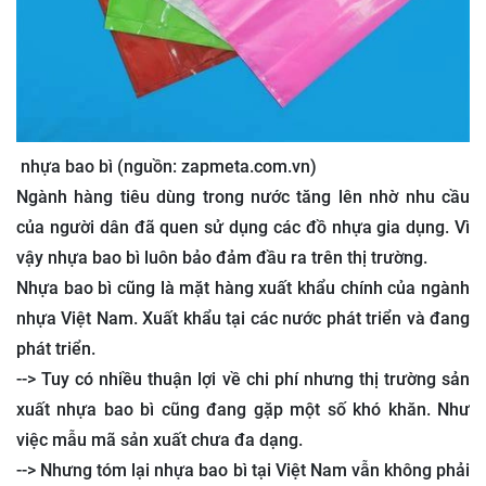
nhựa bao bì (nguồn: zapmeta.com.vn)
Ngành hàng tiêu dùng trong nước tăng lên nhờ nhu cầu
của người dân đã quen sử dụng các đồ nhựa gia dụng. Vì
vậy nhựa bao bì luôn bảo đảm đầu ra trên thị trường.
Nhựa bao bì cũng là mặt hàng xuất khẩu chính của ngành
nhựa Việt Nam. Xuất khẩu tại các nước phát triển và đang
phát triển.
--> Tuy có nhiều thuận lợi về chi phí nhưng thị trường sản
xuất nhựa bao bì cũng đang gặp một số khó khăn. Như
việc mẫu mã sản xuất chưa đa dạng.
--> Nhưng tóm lại nhựa bao bì tại Việt Nam vẫn không phải