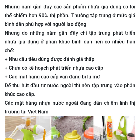
Những năm gần đây các sản phẩm nhựa gia dụng có lợi
thế chiếm hơn 90% thị phần. Thường tập trung ở mức giá
bình dân phù hợp với người lao động
Nhưng do những năm gần đây chỉ tập trung phát triển
nhựa gia dụng ở phân khúc bình dân nên có nhiều hạn
chế:
+ Nhu cầu tiêu dùng được đánh giá thấp
+ Chưa có kế hoạch phát triển nhựa cao cấp
+ Các mặt hàng cao cấp vẫn đang bị lu mờ
Để thu hút đầu tư nước ngoài thì nên tập trung vào phân
khúc cao cấp.
Các mặt hàng nhựa nước ngoài đang dần chiếm lĩnh thị
trường tại Việt Nam