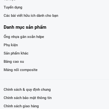
Tuyển dụng
Các bài viết hữu ích dành cho bạn
Danh mục sản phẩm
Ống nhựa gân xoắn hdpe
Phụ kiện
Sản phẩm khác
Băng cao su
Máng nối composite
Chính sách & quy định chung
Chính sách bảo mật thông tin
Chính sách giao hàng