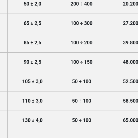
50 ± 2,0
200
÷
400
20.20
65 ± 2,5
100
÷
300
27.20
85 ± 2,5
100
÷
200
39.80
90 ± 2,5
100
÷
150
48.00
105 ± 3,0
50
÷
100
52.50
110 ± 3,0
50
÷
100
58.50
130 ± 4,0
50
÷
100
65.00