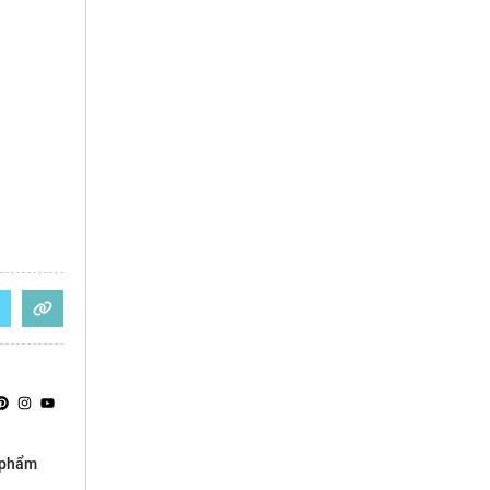
n phẩm